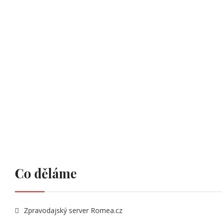
Co děláme
Zpravodajský server Romea.cz