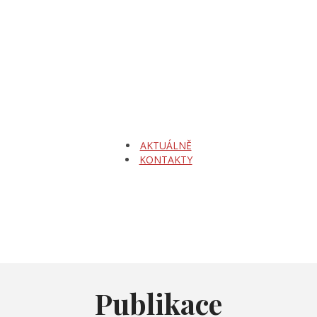
AKTUÁLNĚ
KONTAKTY
Publikace