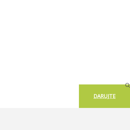
DARUJTE